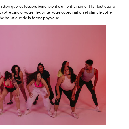
 :
Bien que les fessiers bénéficient d'un entraînement fantastique, la
otre cardio, votre flexibilité, votre coordination et stimule votre
e holistique de la forme physique.