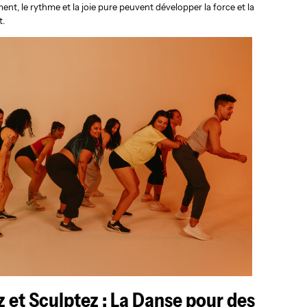
, le rythme et la joie pure peuvent développer la force et la
t.
et Sculptez : La Danse pour des